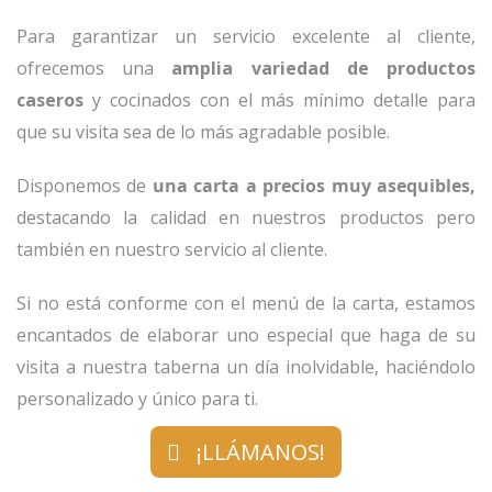
Para garantizar un servicio excelente al cliente,
ofrecemos una
amplia variedad de productos
caseros
y cocinados con el más mínimo detalle para
que su visita sea de lo más agradable posible.
Disponemos de
una carta a precios muy asequibles,
destacando la calidad en nuestros productos pero
también en nuestro servicio al cliente.
Si no está conforme con el menú de la carta, estamos
encantados de elaborar uno especial que haga de su
visita a nuestra taberna un día inolvidable, haciéndolo
personalizado y único para ti.
¡LLÁMANOS!