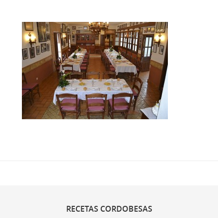
RECETAS
CORDOBESAS