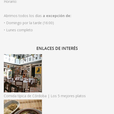
Horario:
Abrimos todos los días
a excepción de:
• Domingo por la tarde (16:00)
• Lunes completo
ENLACES
DE INTERÉS
Comida típica de Córdoba | Los 5 mejores platos