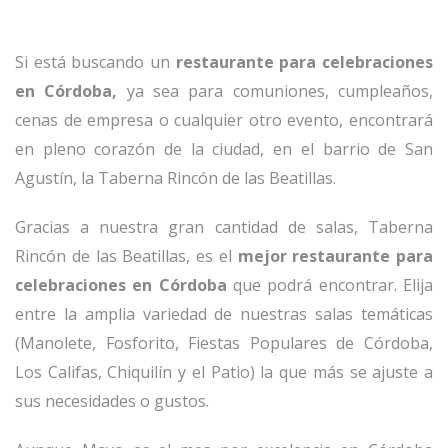
Si está buscando un
restaurante para celebraciones
en Córdoba,
ya sea para comuniones, cumpleaños,
cenas de empresa o cualquier otro evento, encontrará
en pleno corazón de la ciudad, en el barrio de San
Agustín, la Taberna Rincón de las Beatillas.
Gracias a nuestra gran cantidad de salas, Taberna
Rincón de las Beatillas, es el
mejor restaurante para
celebraciones en Córdoba
que podrá encontrar. Elija
entre la amplia variedad de nuestras salas temáticas
(Manolete, Fosforito, Fiestas Populares de Córdoba,
Los Califas, Chiquilín y el Patio) la que más se ajuste a
sus necesidades o gustos.