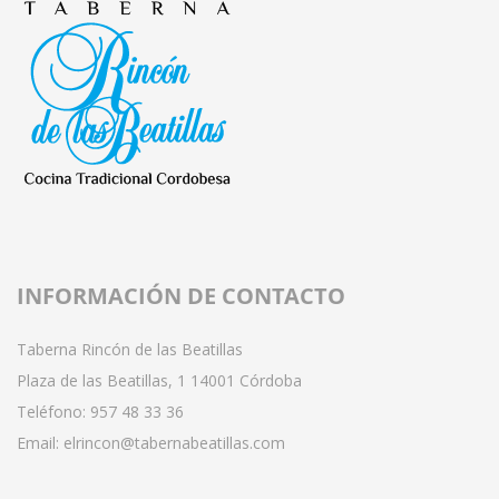
INFORMACIÓN DE CONTACTO
Taberna Rincón de las Beatillas
Plaza de las Beatillas, 1 14001 Córdoba
Teléfono:
957 48 33 36
Email:
elrincon@tabernabeatillas.com