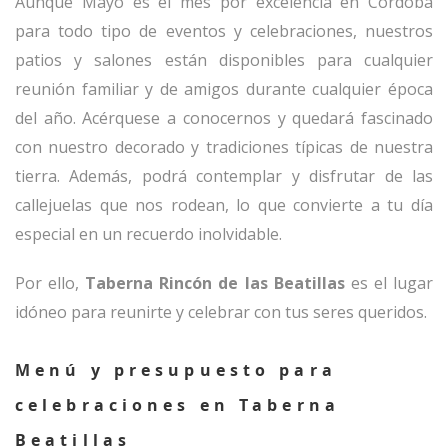
Aunque Mayo es el mes por excelencia en Córdoba
para todo tipo de eventos y celebraciones, nuestros
patios y salones están disponibles para cualquier
reunión familiar y de amigos durante cualquier época
del año. Acérquese a conocernos y quedará fascinado
con nuestro decorado y tradiciones típicas de nuestra
tierra. Además, podrá contemplar y disfrutar de las
callejuelas que nos rodean, lo que convierte a tu día
especial en un recuerdo inolvidable.
Por ello,
Taberna Rincón de las Beatillas
es el lugar
idóneo para reunirte y celebrar con tus seres queridos.
Menú y presupuesto para
celebraciones en Taberna
Beatillas