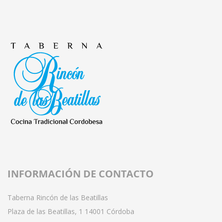
INFORMACIÓN DE CONTACTO
Taberna Rincón de las Beatillas
Plaza de las Beatillas, 1 14001 Córdoba