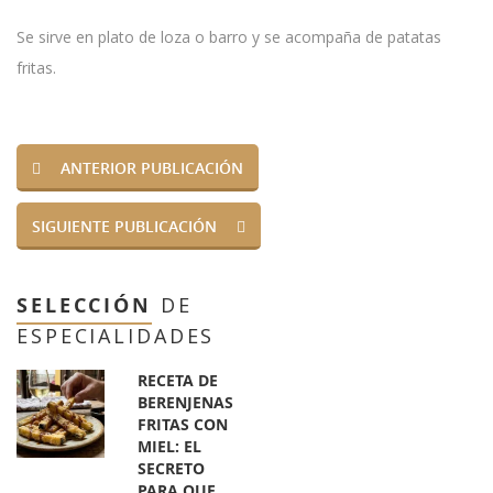
Se sirve en plato de loza o barro y se acompaña de patatas
fritas.
ANTERIOR PUBLICACIÓN
SIGUIENTE PUBLICACIÓN
SELECCIÓN
DE
ESPECIALIDADES
RECETA DE
BERENJENAS
FRITAS CON
MIEL: EL
SECRETO
PARA QUE