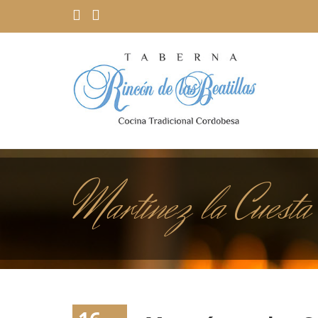
Martínez la Cuesta