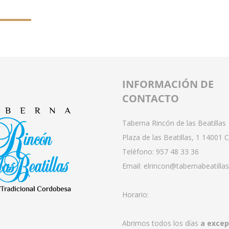
INFORMACIÓN DE
CONTACTO
Taberna Rincón de las Beatillas
Plaza de las Beatillas, 1 14001
Teléfono:
957 48 33 36
Email:
elrincon@tabernabeatilla
Horario:
Abrimos todos los días
a excep