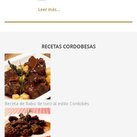
Leer más...
RECETAS
CORDOBESAS
Receta de Rabo de toro al estilo Cordobés