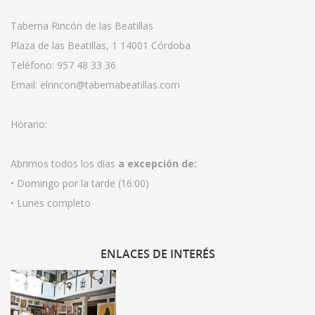
Taberna Rincón de las Beatillas
Plaza de las Beatillas, 1 14001 Córdoba
Teléfono:
957 48 33 36
Email:
elrincon@tabernabeatillas.com
Horario:
Abrimos todos los días
a excepción de:
• Domingo por la tarde (16:00)
• Lunes completo
ENLACES
DE INTERÉS