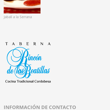
Jabalí a la Serrana
INFORMACIÓN DE CONTACTO