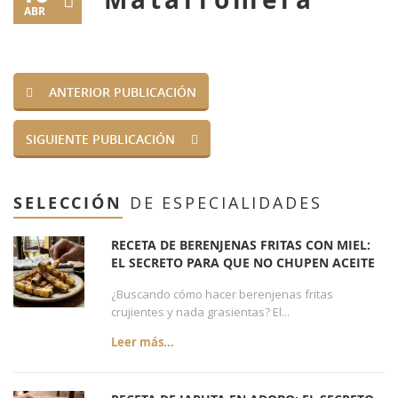
ABR
ANTERIOR PUBLICACIÓN
SIGUIENTE PUBLICACIÓN
SELECCIÓN
DE ESPECIALIDADES
RECETA DE BERENJENAS FRITAS CON MIEL:
EL SECRETO PARA QUE NO CHUPEN ACEITE
¿Buscando cómo hacer berenjenas fritas
crujientes y nada grasientas? El...
Leer más...