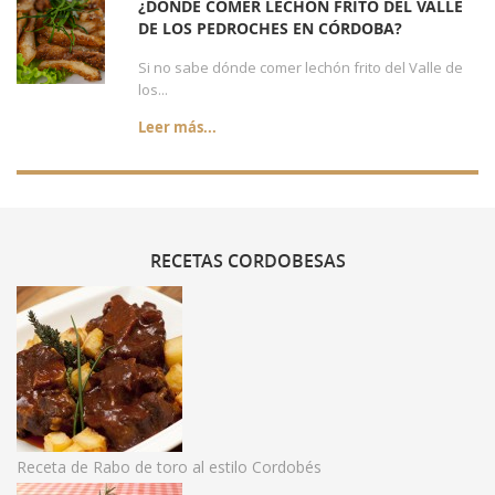
¿DÓNDE COMER LECHÓN FRITO DEL VALLE
DE LOS PEDROCHES EN CÓRDOBA?
Si no sabe dónde comer lechón frito del Valle de
los...
Leer más...
RECETAS
CORDOBESAS
Receta de Rabo de toro al estilo Cordobés