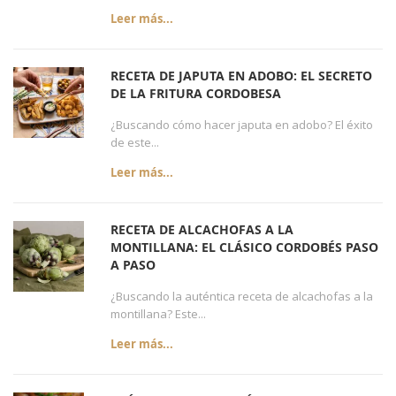
Leer más...
RECETA DE JAPUTA EN ADOBO: EL SECRETO
DE LA FRITURA CORDOBESA
¿Buscando cómo hacer japuta en adobo? El éxito
de este...
Leer más...
RECETA DE ALCACHOFAS A LA
MONTILLANA: EL CLÁSICO CORDOBÉS PASO
A PASO
¿Buscando la auténtica receta de alcachofas a la
montillana? Este...
Leer más...