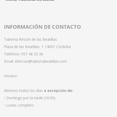
INFORMACIÓN DE CONTACTO
Taberna Rincón de las Beatillas
Plaza de las Beatillas, 1 14001 Córdoba
Teléfono:
957 48 33 36
Email:
elrincon@tabernabeatillas.com
Horario:
Abrimos todos los días
a excepción de:
• Domingo por la tarde (16:00)
• Lunes completo