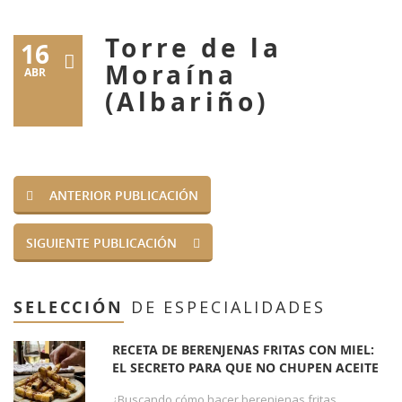
Torre de la
16
Moraína
ABR
(Albariño)
ANTERIOR PUBLICACIÓN
SIGUIENTE PUBLICACIÓN
SELECCIÓN
DE ESPECIALIDADES
RECETA DE BERENJENAS FRITAS CON MIEL:
EL SECRETO PARA QUE NO CHUPEN ACEITE
¿Buscando cómo hacer berenjenas fritas