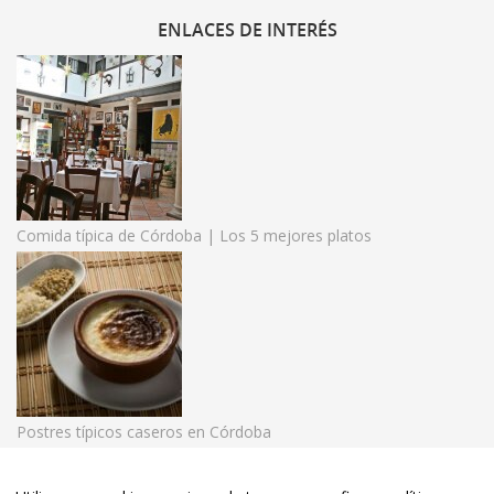
ENLACES
DE INTERÉS
Comida típica de Córdoba | Los 5 mejores platos
Postres típicos caseros en Córdoba