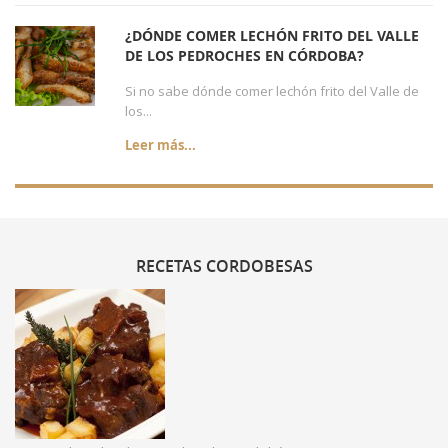
¿DÓNDE COMER LECHÓN FRITO DEL VALLE
DE LOS PEDROCHES EN CÓRDOBA?
Si no sabe dónde comer lechón frito del Valle de
los...
Leer más...
RECETAS
CORDOBESAS