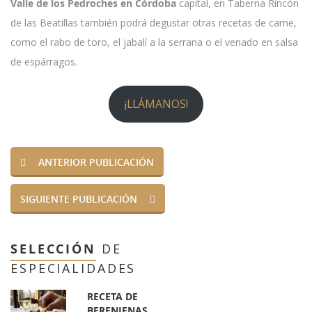
Valle de los Pedroches en Córdoba
capital, en Taberna Rincón
de las Beatillas también podrá degustar otras recetas de carne,
como el rabo de toro, el jabalí a la serrana o el venado en salsa
de espárragos.
¡LLÁMANOS!
ANTERIOR PUBLICACIÓN
SIGUIENTE PUBLICACIÓN
SELECCIÓN
DE
ESPECIALIDADES
RECETA DE
BERENJENAS