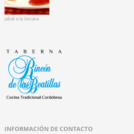
Jabalí a la Serrana
INFORMACIÓN DE CONTACTO