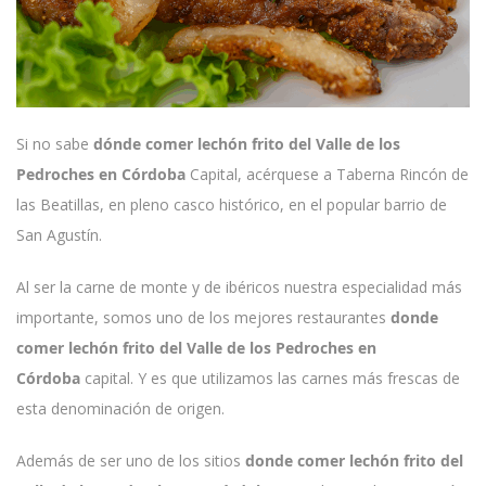
Si no sabe
dónde comer lechón frito del Valle de los
Pedroches en Córdoba
Capital, acérquese a Taberna Rincón de
las Beatillas, en pleno casco histórico, en el popular barrio de
San Agustín.
Al ser la carne de monte y de ibéricos nuestra especialidad más
importante, somos uno de los mejores restaurantes
donde
comer lechón frito del Valle de los Pedroches en
Córdoba
capital. Y es que utilizamos las carnes más frescas de
esta denominación de origen.
Además de ser uno de los sitios
donde comer lechón frito del