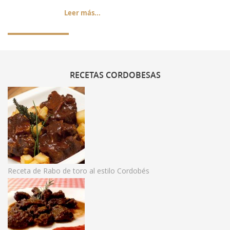
Leer más...
RECETAS
CORDOBESAS
Receta de Rabo de toro al estilo Cordobés